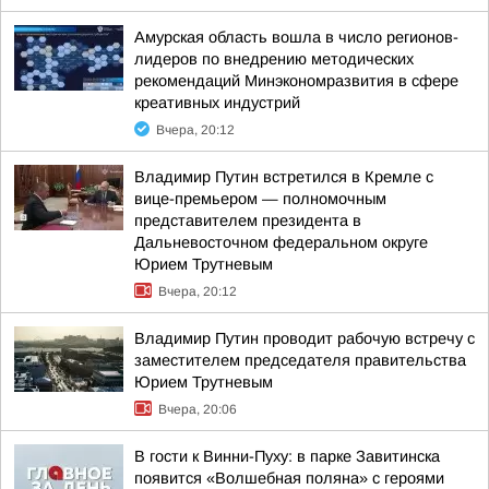
Амурская область вошла в число регионов-
лидеров по внедрению методических
рекомендаций Минэкономразвития в сфере
креативных индустрий
Вчера, 20:12
Владимир Путин встретился в Кремле с
вице-премьером — полномочным
представителем президента в
Дальневосточном федеральном округе
Юрием Трутневым
Вчера, 20:12
Владимир Путин проводит рабочую встречу с
заместителем председателя правительства
Юрием Трутневым
Вчера, 20:06
В гости к Винни-Пуху: в парке Завитинска
появится «Волшебная поляна» с героями