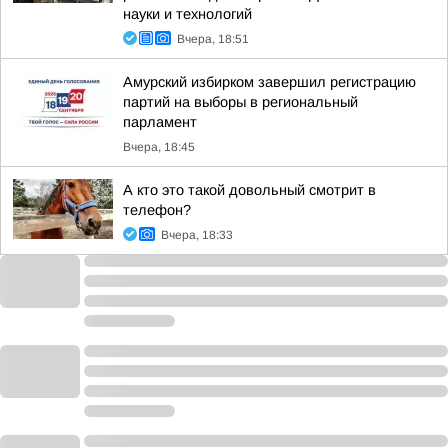
науки и технологий
Вчера, 18:51
Амурский избирком завершил регистрацию
партий на выборы в региональный
парламент
Вчера, 18:45
А кто это такой довольный смотрит в
телефон?
Вчера, 18:33