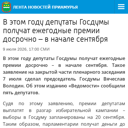
В этом году депутаты Госдумы
получат ежегодные премии
досрочно – в начале сентября
СМИ
9 июля 2026, 17:00
В этом году депутаты Госдумы получат ежегодные
премии досрочно – в начале сентября. Такое
заявление на закрытой части пленарного заседания
7 июля сделал председатель Госдумы Вячеслав
Володин. Об этом изданию «Ведомости» сообщили
пять депутатов.
Судя по этому заявлению, премии депутатам
выплатят в разгар избирательной кампании –
выборы в Госдуму запланированы на 20 сентября.
Таким образом, парламентарии получат деньги до