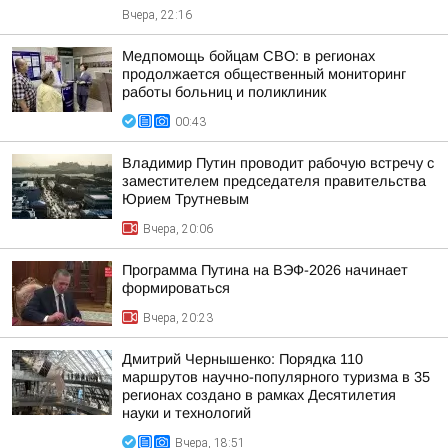
Вчера, 22:16
Медпомощь бойцам СВО: в регионах
продолжается общественный мониторинг
работы больниц и поликлиник
00:43
Владимир Путин проводит рабочую встречу с
заместителем председателя правительства
Юрием Трутневым
Вчера, 20:06
Программа Путина на ВЭФ-2026 начинает
формироваться
Вчера, 20:23
Дмитрий Чернышенко: Порядка 110
маршрутов научно-популярного туризма в 35
регионах создано в рамках Десятилетия
науки и технологий
Вчера, 18:51