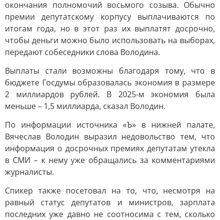
окончания полномочий восьмого созыва. Обычно
премии депутатскому корпусу выплачиваются по
итогам года, но в этот раз их выплатят досрочно,
чтобы деньги можно было использовать на выборах,
передают собеседники слова Володина.
Выплаты стали возможны благодаря тому, что в
бюджете Госдумы образовалась экономия в размере
2 миллиардов рублей. В 2025-м экономия была
меньше – 1,5 миллиарда, сказал Володин.
По информации источника «Ъ» в нижней палате,
Вячеслав Володин выразил недовольство тем, что
информация о досрочных премиях депутатам утекла
в СМИ – к нему уже обращались за комментариями
журналисты.
Спикер также посетовал на то, что, несмотря на
равный статус депутатов и министров, зарплата
последних уже давно не соотносима с тем, сколько