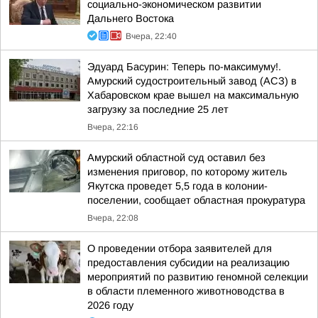
социально-экономическом развитии
Дальнего Востока
Вчера, 22:40
Эдуард Басурин: Теперь по-максимуму!.
Амурский судостроительный завод (АСЗ) в
Хабаровском крае вышел на максимальную
загрузку за последние 25 лет
Вчера, 22:16
Амурский областной суд оставил без
изменения приговор, по которому житель
Якутска проведет 5,5 года в колонии-
поселении, сообщает областная прокуратура
Вчера, 22:08
О проведении отбора заявителей для
предоставления субсидии на реализацию
мероприятий по развитию геномной селекции
в области племенного животноводства в
2026 году