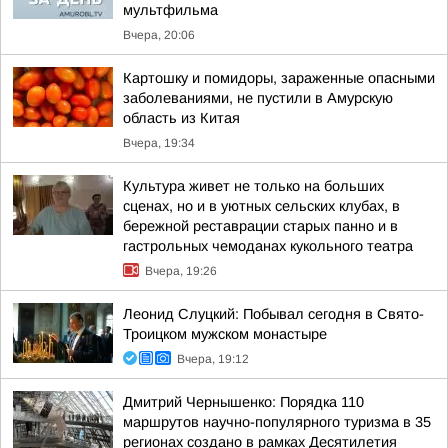
мультфильма
Вчера, 20:06
Картошку и помидоры, зараженные опасными
заболеваниями, не пустили в Амурскую
область из Китая
Вчера, 19:34
Культура живет не только на больших
сценах, но и в уютных сельских клубах, в
бережной реставрации старых панно и в
гастрольных чемоданах кукольного театра
Вчера, 19:26
Леонид Слуцкий: Побывал сегодня в Свято-
Троицком мужском монастыре
Вчера, 19:12
Дмитрий Чернышенко: Порядка 110
маршрутов научно-популярного туризма в 35
регионах создано в рамках Десятилетия