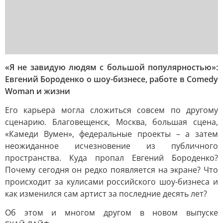
«Я не завидую людям с большой популярностью»:
Евгений Бороденко о шоу-бизнесе, работе в Comedy
Woman и жизни
Его карьера могла сложиться совсем по другому
сценарию. Благовещенск, Москва, большая сцена,
«Камеди Вумен», федеральные проекты – а затем
неожиданное исчезновение из публичного
пространства. Куда пропал Евгений Бороденко?
Почему сегодня он редко появляется на экране? Что
происходит за кулисами российского шоу-бизнеса и
как изменился сам артист за последние десять лет?
Об этом и многом другом в новом выпуске