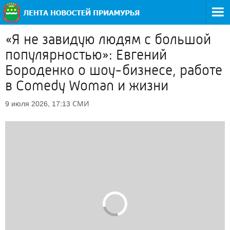
«Я не завидую людям с большой
популярностью»: Евгений
Бороденко о шоу-бизнесе, работе
в Comedy Woman и жизни
СМИ
9 июля 2026, 17:13