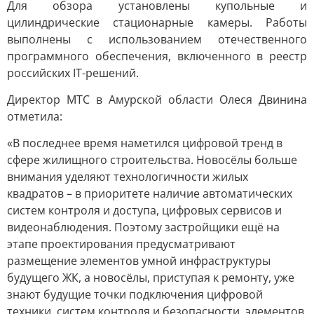
Для обзора установлены купольные и
цилиндрические стационарные камеры. Работы
выполнены с использованием отечественного
программного обеспечения, включенного в реестр
российских IT-решений.
Директор МТС в Амурской области Олеся Двинина
отметила:
«В последнее время наметился цифровой тренд в
сфере жилищного строительства. Новосёлы больше
внимания уделяют технологичности жилых
квадратов – в приоритете наличие автоматических
систем контроля и доступа, цифровых сервисов и
видеонаблюдения. Поэтому застройщики ещё на
этапе проектирования предусматривают
размещение элементов умной инфраструктуры
будущего ЖК, а новосёлы, приступая к ремонту, уже
знают будущие точки подключения цифровой
техники, систем контроля и безопасности, элементов