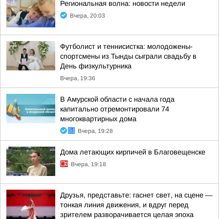
Региональная волна: новости недели
Вчера, 20:03
Футболист и теннисистка: молодожены-
спортсмены из Тынды сыграли свадьбу в
День физкультурника
Вчера, 19:36
В Амурской области с начала года
капитально отремонтировали 74
многоквартирных дома
Вчера, 19:28
Дома летающих кирпичей в Благовещенске
Вчера, 19:18
Друзья, представьте: гаснет свет, на сцене —
тонкая линия движения, и вдруг перед
зрителем разворачивается целая эпоха