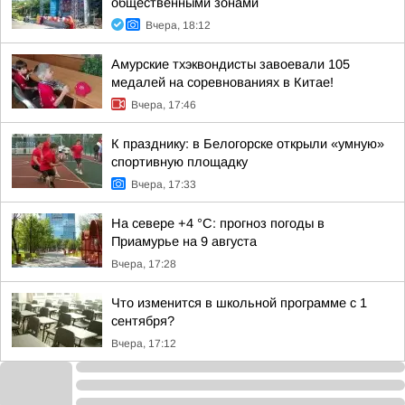
общественными зонами
Вчера, 18:12
Амурские тхэквондисты завоевали 105
медалей на соревнованиях в Китае!
Вчера, 17:46
К празднику: в Белогорске открыли «умную»
спортивную площадку
Вчера, 17:33
На севере +4 °С: прогноз погоды в
Приамурье на 9 августа
Вчера, 17:28
Что изменится в школьной программе с 1
сентября?
Вчера, 17:12