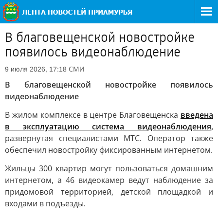
В благовещенской новостройке
появилось видеонаблюдение
СМИ
9 июля 2026, 17:18
В благовещенской новостройке появилось
видеонаблюдение
В жилом комплексе в центре Благовещенска
введена
в эксплуатацию система видеонаблюдения,
развернутая специалистами МТС. Оператор также
обеспечил новостройку фиксированным интернетом.
Жильцы 300 квартир могут пользоваться домашним
интернетом, а 46 видеокамер ведут наблюдение за
придомовой территорией, детской площадкой и
входами в подъезды.