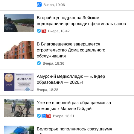
Вчера, 19:06
Второй год подряд на Зейском
водохранилище проходит фестиваль сапов
Вчера, 18:42
В Благовещенске завершается
строительство Дома социального
обслуживания
Вчера, 18:36
Амурский медколледж — «Лидер
образования — 2026»!
Вчера, 18:28
Уже не в первый раз обращаемся за
помощью к Марине Гайдай
Вчера, 18:21
Белогорье пополнилось сразу двумя