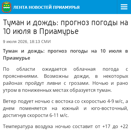
Туман и дождь: прогноз погоды на
10 июля в Приамурье
СМИ
9 июля 2026, 18:13
Туман и дождь: прогноз погоды на 10 июля в
Приамурье
По области ожидается облачная погода с
прояснениями. Возможны дожди, в некоторых
районах пройдут ливни с грозами. Ночью и рано
утром в пониженных местах образуется туман.
Ветер подует ночью с востока со скоростью 4-9 м/с, а
днем поменяется на южный и юго-восточный,
достигнув скорости 6-11 м/с.
Температура воздуха ночью составит от +17 до +22