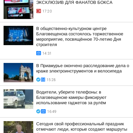
ЭКСКЛЮЗИВ ДЛЯ ФАНАТОВ БОКСА
17:20
В общественно-культурном центре
Благовещенска состоялось торжественное
мероприятие, посвящённое 70-летию Дня
строителя
14:31
В Приамурье окончено расследование дела о
краже электроинструментов и велосипеда
15:28
Водители, уберите телефоны: в
Благовещенске камеры фиксируют
использование гаджетов за рулём
16:49
Сегодня свой профессиональный праздник
отмечают люди, которые создают маршруты