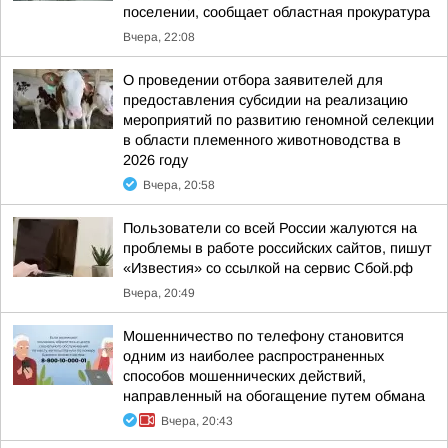
поселении, сообщает областная прокуратура
Вчера, 22:08
О проведении отбора заявителей для
предоставления субсидии на реализацию
мероприятий по развитию геномной селекции
в области племенного животноводства в
2026 году
Вчера, 20:58
Пользователи со всей России жалуются на
проблемы в работе российских сайтов, пишут
«Известия» со ссылкой на сервис Сбой.рф
Вчера, 20:49
Мошенничество по телефону становится
одним из наиболее распространенных
способов мошеннических действий,
направленный на обогащение путем обмана
Вчера, 20:43