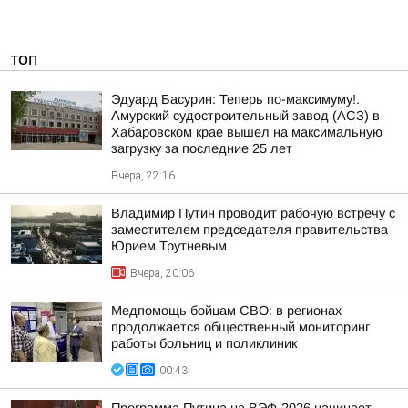
ТОП
Эдуард Басурин: Теперь по-максимуму!.
Амурский судостроительный завод (АСЗ) в
Хабаровском крае вышел на максимальную
загрузку за последние 25 лет
Вчера, 22:16
Владимир Путин проводит рабочую встречу с
заместителем председателя правительства
Юрием Трутневым
Вчера, 20:06
Медпомощь бойцам СВО: в регионах
продолжается общественный мониторинг
работы больниц и поликлиник
00:43