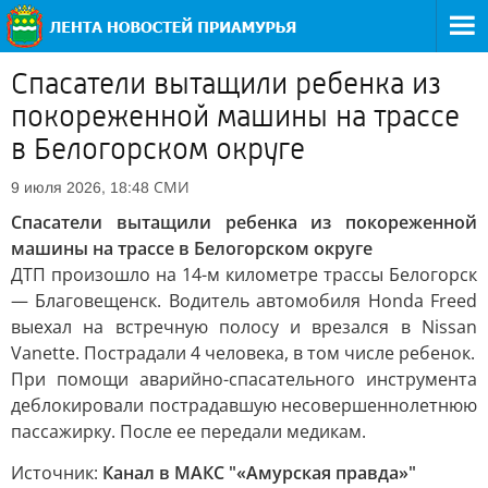
Спасатели вытащили ребенка из
покореженной машины на трассе
в Белогорском округе
СМИ
9 июля 2026, 18:48
Спасатели вытащили ребенка из покореженной
машины на трассе в Белогорском округе
ДТП произошло на 14-м километре трассы Белогорск
— Благовещенск. Водитель автомобиля Honda Freed
выехал на встречную полосу и врезался в Nissan
Vanette. Пострадали 4 человека, в том числе ребенок.
При помощи аварийно-спасательного инструмента
деблокировали пострадавшую несовершеннолетнюю
пассажирку. После ее передали медикам.
Источник:
Канал в МАКС "«Амурская правда»"