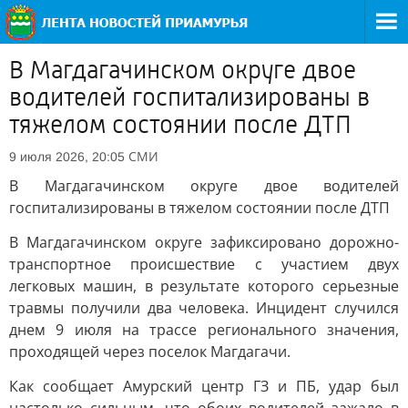
В Магдагачинском округе двое
водителей госпитализированы в
тяжелом состоянии после ДТП
СМИ
9 июля 2026, 20:05
В Магдагачинском округе двое водителей
госпитализированы в тяжелом состоянии после ДТП
В Магдагачинском округе зафиксировано дорожно-
транспортное происшествие с участием двух
легковых машин, в результате которого серьезные
травмы получили два человека. Инцидент случился
днем 9 июля на трассе регионального значения,
проходящей через поселок Магдагачи.
Как сообщает Амурский центр ГЗ и ПБ, удар был