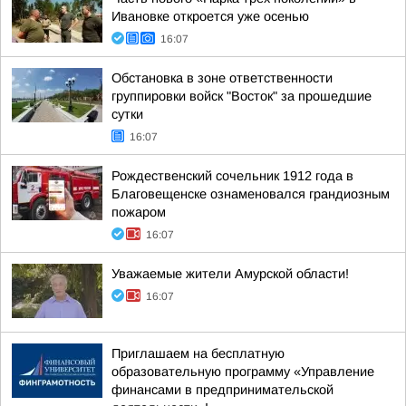
Ивановке откроется уже осенью
16:07
Обстановка в зоне ответственности
группировки войск "Восток" за прошедшие
сутки
16:07
Рождественский сочельник 1912 года в
Благовещенске ознаменовался грандиозным
пожаром
16:07
Уважаемые жители Амурской области!
16:07
Приглашаем на бесплатную
образовательную программу «Управление
финансами в предпринимательской