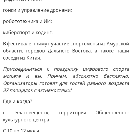
гонки и управление дронами;
робототехника и ИИ;
киберспорт и кодинг.
В фестивале примут участие спортсмены из Амурской
области, городов Дальнего Востока, а также наши
соседи из Китая.
Присоединиться к празднику цифрового спорта
можете и вы. Причем, абсолютно бесплатно.
Организаторы готовят для гостей разного возраста
37 площадок с активностями!
Где и когда?
г. Благовещенск, территория Общественно-
культурного центра
С 10 по 12 июля