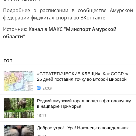
Подробнее о расписании в сообществе Амурской
федерации фиджитал спорта во ВКонтакте
Источник:
Канал в МАКС "Минспорт Амурской
области"
ТОП
«СТРАТЕГИЧЕСКИЕ КЛЕЩИ». Как СССР за
25 дней поставил точку во Второй мировой
20:09
Редкий амурский горал попал в фотоловушку
в нацпарке Приморья
18:11
Доброе утро! . Ура! Наконец-то понедельник