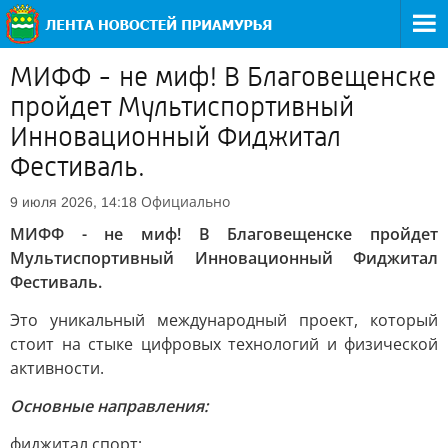
МИФФ - не миф! В Благовещенске
пройдет Мультиспортивный
Инновационный Фиджитал
Фестиваль.
Официально
9 июля 2026, 14:18
МИФФ - не миф! В Благовещенске пройдет
Мультиспортивный Инновационный Фиджитал
Фестиваль.
Это уникальный международный проект, который
стоит на стыке цифровых технологий и физической
активности.
Основные направления:
фиджитал спорт;