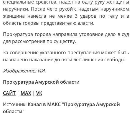
специальные средства, надел на одну руку женщины
наручники. После чего рукой с надетым наручником
женщина нанесла не менее 3 ударов по телу и в
область головы представителю власти.
Прокуратура города направила уголовное дело в суд
для рассмотрения по существу.
За совершение указанного преступления может быть
назначено наказание до пяти лет лишения свободы.
Изображение: ИИ.
Прокуратура Амурской области
САЙТ
|
MAX
|
VK
Источник:
Канал в МАКС "Прокуратура Амурской
области"