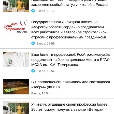
закреплен особый статус учителей в России
Вчера, 19:17
Государственная жилищная инспекция
Амурской области сердечно поздравляем
всех работников и ветеранов строительной
отрасли с профессиональным праздником!
Вчера, 18:55
Ваш билет в профессию!. РосАгрохимслужба
продолжает набор на целевые места в РГАУ-
МСХА им. К.А. Тимирязева
Вчера, 18:54
В Благовещенске появились две светящиеся
«зебры» (ФОТО)
Вчера, 18:54
Учителя, отдавшие своей профессии более
25 лет, смогут получить звание «Ветеран