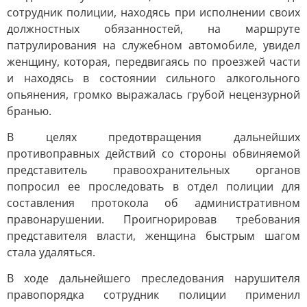
сотрудник полиции, находясь при исполнении своих
должностных обязанностей, на маршруте
патрулирования на служебном автомобиле, увидел
женщину, которая, передвигаясь по проезжей части
и находясь в состоянии сильного алкогольного
опьянения, громко выражалась грубой нецензурной
бранью.
В целях предотвращения дальнейших
противоправных действий со стороны обвиняемой
представитель правоохранительных органов
попросил ее проследовать в отдел полиции для
составления протокола об административном
правонарушении. Проигнорировав требования
представителя власти, женщина быстрым шагом
стала удаляться.
В ходе дальнейшего преследования нарушителя
правопорядка сотрудник полиции применил