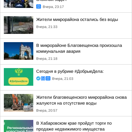
Вчера, 23:17
Жители микрорайона остались без воды
Вчера, 21:33
В микрорайоне Благовещенска произошла
коммунальная авария
Вчера, 21:18
Сегодня в рубрике #ДобрыеДела:
Вчера, 21:03
Жители благовещенского микрорайона снова
жалуются на отсутствие воды
Вчера, 20:57
В Хабаровском крае пройдут торги по
продаже недвижимого имущества