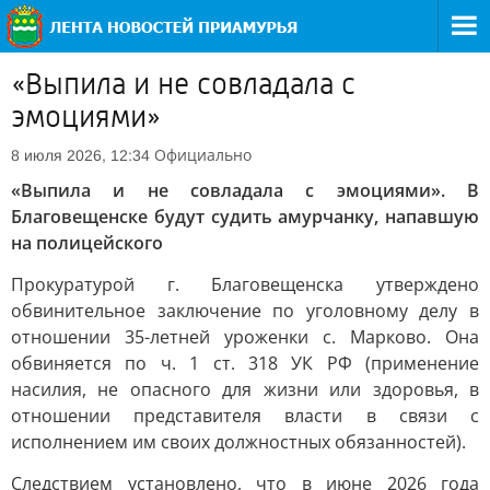
«Выпила и не совладала с
эмоциями»
Официально
8 июля 2026, 12:34
«Выпила и не совладала с эмоциями». В
Благовещенске будут судить амурчанку, напавшую
на полицейского
Прокуратурой г. Благовещенска утверждено
обвинительное заключение по уголовному делу в
отношении 35-летней уроженки с. Марково. Она
обвиняется по ч. 1 ст. 318 УК РФ (применение
насилия, не опасного для жизни или здоровья, в
отношении представителя власти в связи с
исполнением им своих должностных обязанностей).
Следствием установлено, что в июне 2026 года