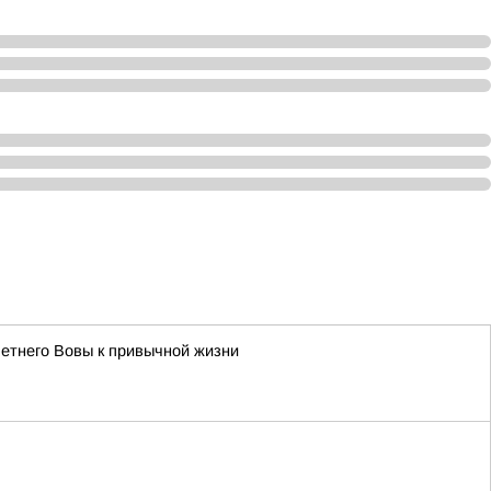
летнего Вовы к привычной жизни