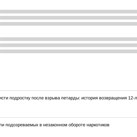
сти подростку после взрыва петарды: история возвращения 12-
ли подозреваемых в незаконном обороте наркотиков