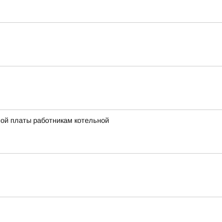
ной платы работникам котельной