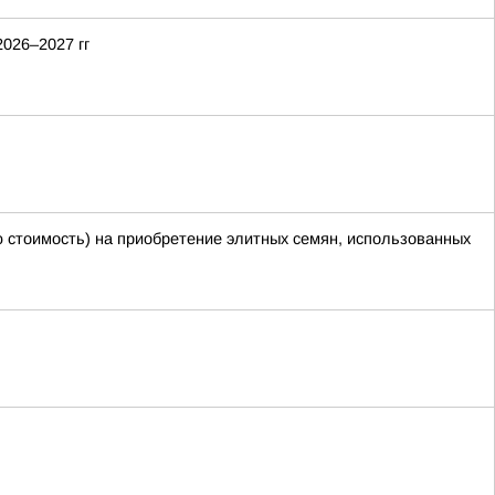
026–2027 гг
ю стоимость) на приобретение элитных семян, использованных