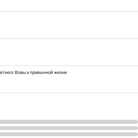
етнего Вовы к привычной жизни