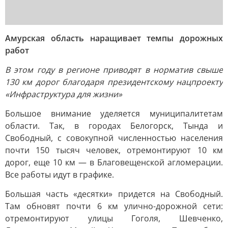
Амурская область наращивает темпы дорожных
работ
В этом году в регионе приводят в норматив свыше
130 км дорог благодаря президентскому нацпроекту
«Инфраструктура для жизни»
Большое внимание уделяется муниципалитетам
области. Так, в городах Белогорск, Тында и
Свободный, с совокупной численностью населения
почти 150 тысяч человек, отремонтируют 10 км
дорог, еще 10 км — в Благовещенской агломерации.
Все работы идут в графике.
Большая часть «десятки» придется на Свободный.
Там обновят почти 6 км улично-дорожной сети:
отремонтируют улицы Гоголя, Шевченко,