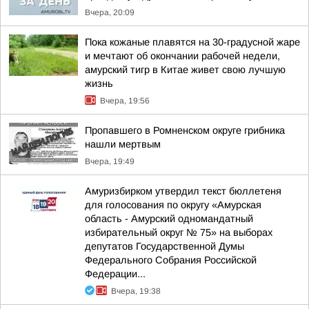
Вчера, 20:09
Пока кожаные плавятся на 30-градусной жаре
и мечтают об окончании рабочей недели,
амурский тигр в Китае живет свою лучшую
жизнь
Вчера, 19:56
Пропавшего в Ромненском округе грибника
нашли мертвым
Вчера, 19:49
Амуризбирком утвердил текст бюллетеня
для голосования по округу «Амурская
область - Амурский одномандатный
избирательный округ № 75» на выборах
депутатов Государственной Думы
Федерального Собрания Российской
Федерации...
Вчера, 19:38