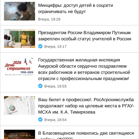
Минцифры: доступ детей в соцсети
ограничивать не будут
Вчера, 19:28
Президентом России Владимиром Путиным
закреплен особый статус учителей в России
Вчера, 19:17
Государственная жилищная инспекция
Амурской области сердечно поздравляем
всех работников и ветеранов строительной
отрасли с профессиональным праздником!
Вчера, 18:55
Ваш билет в профессию!. РосАгрохимслужба
продолжает набор на целевые места в РГАУ-
МСХА им. К.А. Тимирязева
Вчера, 18:54
В Благовещенске появились две светящиеся