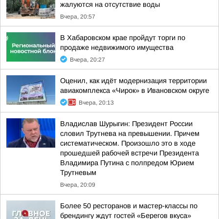
жалуются на отсутствие воды
Вчера, 20:57
В Хабаровском крае пройдут торги по
продаже недвижимого имущества
Вчера, 20:27
Оценил, как идёт модернизация территории
авиакомплекса «Чирок» в Ивановском округе
Вчера, 20:13
Владислав Шурыгин: Президент России
словил Трутнева на превышении. Причем
систематическом. Произошло это в ходе
прошедшей рабочей встречи Президента
Владимира Путина с полпредом Юрием
Трутневым
Вчера, 20:09
Более 50 ресторанов и мастер-классы по
брендингу ждут гостей «Берегов вкуса»