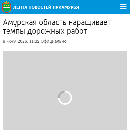
Амурская область наращивает
темпы дорожных работ
Официально
8 июля 2026, 11:32