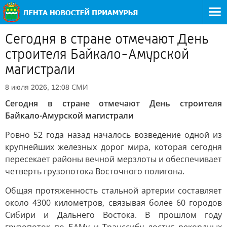
Сегодня в стране отмечают День
строителя Байкало-Амурской
магистрали
СМИ
8 июля 2026, 12:08
Сегодня в стране отмечают День строителя
Байкало-Амурской магистрали
Ровно 52 года назад началось возведение одной из
крупнейших железных дорог мира, которая сегодня
пересекает районы вечной мерзлоты и обеспечивает
четверть грузопотока Восточного полигона.
Общая протяженность стальной артерии составляет
около 4300 километров, связывая более 60 городов
Сибири и Дальнего Востока. В прошлом году