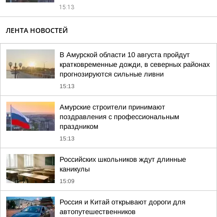
15:13
ЛЕНТА НОВОСТЕЙ
В Амурской области 10 августа пройдут
кратковременные дожди, в северных районах
прогнозируются сильные ливни
15:13
Амурские строители принимают
поздравления с профессиональным
праздником
15:13
Российских школьников ждут длинные
каникулы
15:09
Россия и Китай открывают дороги для
автопутешественников