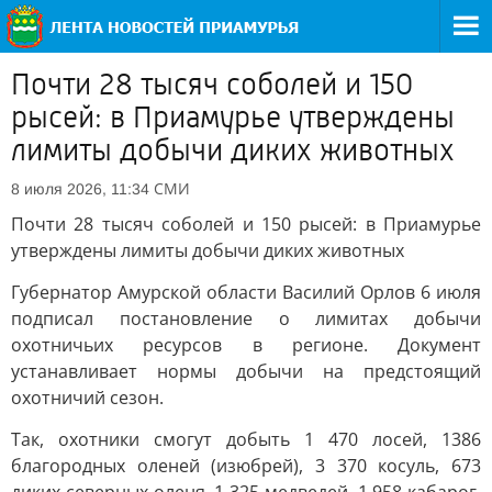
Почти 28 тысяч соболей и 150
рысей: в Приамурье утверждены
лимиты добычи диких животных
СМИ
8 июля 2026, 11:34
Почти 28 тысяч соболей и 150 рысей: в Приамурье
утверждены лимиты добычи диких животных
Губернатор Амурской области Василий Орлов 6 июля
подписал постановление о лимитах добычи
охотничьих ресурсов в регионе. Документ
устанавливает нормы добычи на предстоящий
охотничий сезон.
Так, охотники смогут добыть 1 470 лосей, 1386
благородных оленей (изюбрей), 3 370 косуль, 673