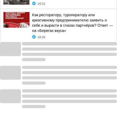
18:31
Как ресторатору, туроператору или
креативному предпринимателю заявить о
себе и вырасти в глазах партнёров? Ответ —
на «Берегах вкуса»
18:26