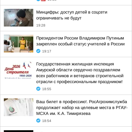
Минцифры: доступ детей в соцсети
ограничивать не будут
19:28
Президентом России Владимиром Путиным
закреплен особый статус учителей в России
19:17
Государственная жилищная инспекция
Амурской области сердечно поздравляем
всех работников и ветеранов строительной
отрасли с профессиональным праздником!
18:55
Ваш билет в профессию!. РосАгрохимслужба
продолжает набор на целевые места в РГАУ-
МСХА им. К.А. Тимирязева
18:54