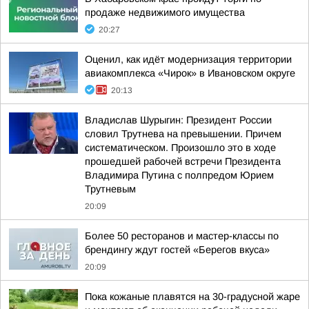
продаже недвижимого имущества
20:27
Оценил, как идёт модернизация территории
авиакомплекса «Чирок» в Ивановском округе
20:13
Владислав Шурыгин: Президент России
словил Трутнева на превышении. Причем
систематическом. Произошло это в ходе
прошедшей рабочей встречи Президента
Владимира Путина с полпредом Юрием
Трутневым
20:09
Более 50 ресторанов и мастер-классы по
брендингу ждут гостей «Берегов вкуса»
20:09
Пока кожаные плавятся на 30-градусной жаре