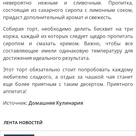
невероятно нежным и сливочным. Пропитка,
состоящая из сахарного сиропа с лимонным соком,
придаст дополнительный аромат и свежесть.
Собирая торт, необходимо делить бисквит на три
коржа, каждый из которых следует щедро пропитать
сиропом и смазать кремом. Важно, чтобы все
составляющие имели одинаковую температуру для
достижения идеального результата.
Этот торт обязательно стоит попробовать каждому
любителю сладкого, а отдых за чашкой чая станет
еще более приятным с таким десертом. Приятного
аппетита!
Источник:
Домашняя Кулинария
ЛЕНТА НОВОСТЕЙ