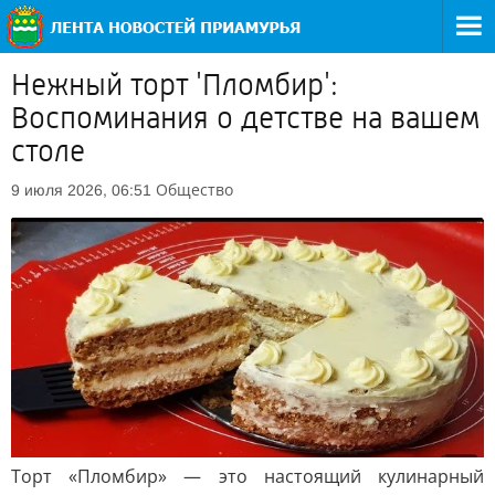
Нежный торт 'Пломбир':
Воспоминания о детстве на вашем
столе
Общество
9 июля 2026, 06:51
Торт «Пломбир» — это настоящий кулинарный