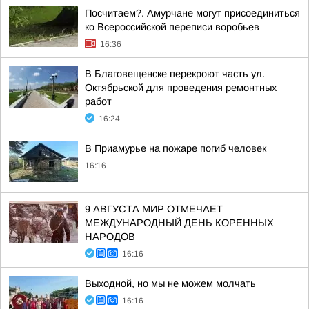
Посчитаем?. Амурчане могут присоединиться
ко Всероссийской переписи воробьев
16:36
В Благовещенске перекроют часть ул.
Октябрьской для проведения ремонтных
работ
16:24
В Приамурье на пожаре погиб человек
16:16
9 АВГУСТА МИР ОТМЕЧАЕТ
МЕЖДУНАРОДНЫЙ ДЕНЬ КОРЕННЫХ
НАРОДОВ
16:16
Выходной, но мы не можем молчать
16:16