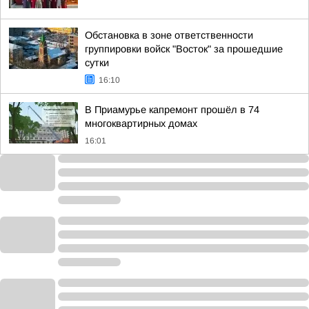
Обстановка в зоне ответственности
группировки войск "Восток" за прошедшие
сутки
16:10
В Приамурье капремонт прошёл в 74
многоквартирных домах
16:01