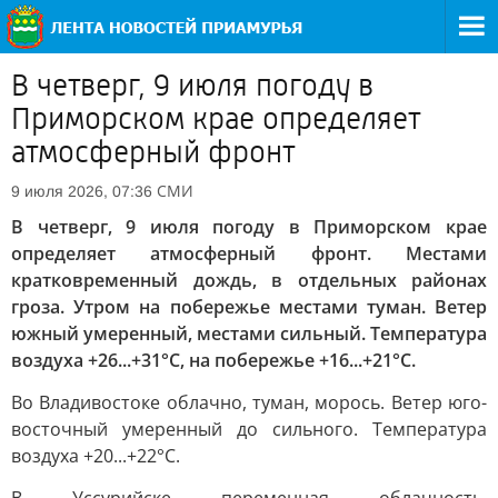
В четверг, 9 июля погоду в
Приморском крае определяет
атмосферный фронт
СМИ
9 июля 2026, 07:36
В четверг, 9 июля погоду в Приморском крае
определяет атмосферный фронт. Местами
кратковременный дождь, в отдельных районах
гроза. Утром на побережье местами туман. Ветер
южный умеренный, местами сильный. Температура
воздуха +26...+31°C, на побережье +16...+21°C.
Во Владивостоке облачно, туман, морось. Ветер юго-
восточный умеренный до сильного. Температура
воздуха +20...+22°С.