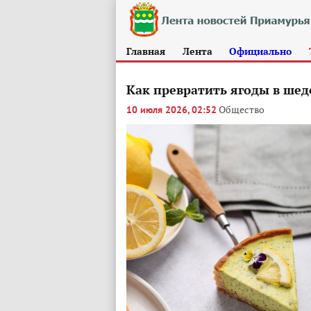
Главная
Лента
Официально
Как превратить ягоды в шед
Общество
10 июля 2026, 02:52