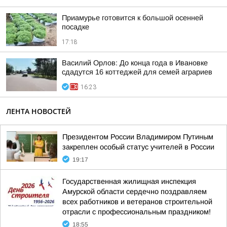
Приамурье готовится к большой осенней
посадке
17:18
Василий Орлов: До конца года в Ивановке
сдадутся 16 коттеджей для семей аграриев
16:23
ЛЕНТА НОВОСТЕЙ
Президентом России Владимиром Путиным
закреплен особый статус учителей в России
19:17
Государственная жилищная инспекция
Амурской области сердечно поздравляем
всех работников и ветеранов строительной
отрасли с профессиональным праздником!
18:55