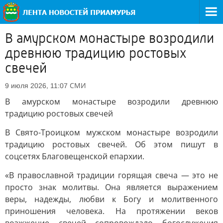
В амурском монастыре возродили
древнюю традицию ростовых
свечей
СМИ
9 июля 2026, 11:07
В амурском монастыре возродили древнюю
традицию ростовых свечей
В Свято-Троицком мужском монастыре возродили
традицию ростовых свечей. Об этом пишут в
соцсетях Благовещенской епархии.
«В православной традиции горящая свеча — это не
просто знак молитвы. Она является выражением
веры, надежды, любви к Богу и молитвенного
приношения человека. На протяжении веков