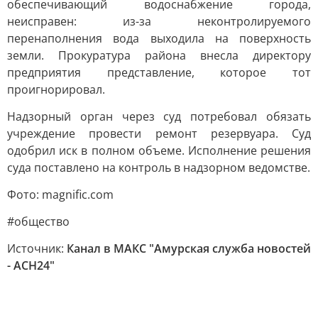
обеспечивающий водоснабжение города,
неисправен: из-за неконтролируемого
перенаполнения вода выходила на поверхность
земли. Прокуратура района внесла директору
предприятия представление, которое тот
проигнорировал.
Надзорный орган через суд потребовал обязать
учреждение провести ремонт резервуара. Суд
одобрил иск в полном объеме. Исполнение решения
суда поставлено на контроль в надзорном ведомстве.
Фото: magnific.com
#общество
Источник:
Канал в МАКС "Амурская служба новостей
- АСН24"