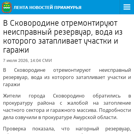
В Сковородине отремонтируют
неисправный резервуар, вода из
которого затапливает участки и
гаражи
СМИ
7 июля 2026, 14:04
В Сковородине отремонтируют неисправный
резервуар, вода из которого затапливает участки и
гаражи
Жители города Сковородино обратились в
прокуратуру района с жалобой на затопление
частного сектора и гаражного массива. Подробности
дела озвучили в прокуратуре Амурской области.
Проверка показала, что нагорный резервуар,