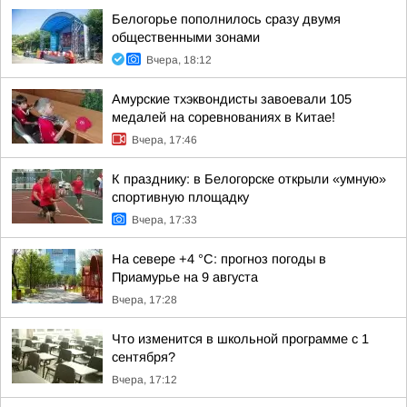
Белогорье пополнилось сразу двумя
общественными зонами
Вчера, 18:12
Амурские тхэквондисты завоевали 105
медалей на соревнованиях в Китае!
Вчера, 17:46
К празднику: в Белогорске открыли «умную»
спортивную площадку
Вчера, 17:33
На севере +4 °С: прогноз погоды в
Приамурье на 9 августа
Вчера, 17:28
Что изменится в школьной программе с 1
сентября?
Вчера, 17:12