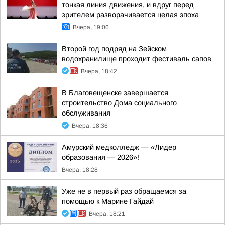
тонкая линия движения, и вдруг перед
зрителем разворачивается целая эпоха
Вчера, 19:06
Второй год подряд на Зейском
водохранилище проходит фестиваль сапов
Вчера, 18:42
В Благовещенске завершается
строительство Дома социального
обслуживания
Вчера, 18:36
Амурский медколледж — «Лидер
образования — 2026»!
Вчера, 18:28
Уже не в первый раз обращаемся за
помощью к Марине Гайдай
Вчера, 18:21