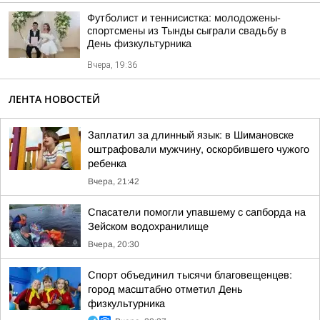
Футболист и теннисистка: молодожены-
спортсмены из Тынды сыграли свадьбу в
День физкультурника
Вчера, 19:36
ЛЕНТА НОВОСТЕЙ
Заплатил за длинный язык: в Шимановске
оштрафовали мужчину, оскорбившего чужого
ребенка
Вчера, 21:42
Спасатели помогли упавшему с сапборда на
Зейском водохранилище
Вчера, 20:30
Спорт объединил тысячи благовещенцев:
город масштабно отметил День
физкультурника