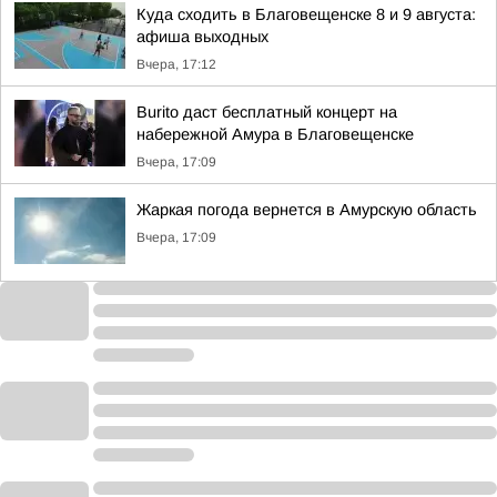
Куда сходить в Благовещенске 8 и 9 августа:
афиша выходных
Вчера, 17:12
Burito даст бесплатный концерт на
набережной Амура в Благовещенске
Вчера, 17:09
Жаркая погода вернется в Амурскую область
Вчера, 17:09